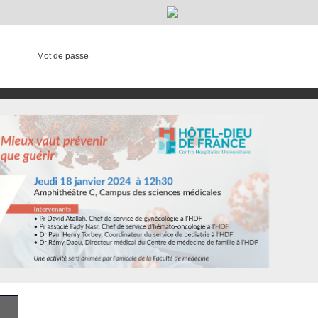
Mot de passe